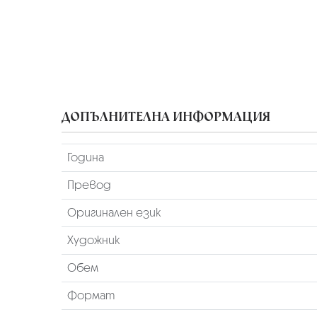
ДОПЪЛНИТЕЛНА ИНФОРМАЦИЯ
Година
Превод
Оригинален език
Художник
Обем
Формат