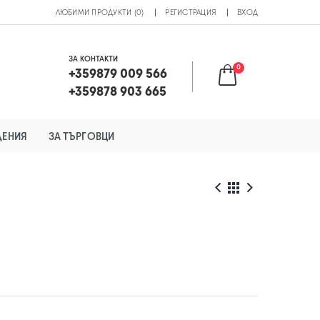
ЛЮБИМИ ПРОДУКТИ (0)
РЕГИСТРАЦИЯ
ВХОД
ЗА КОНТАКТИ
0
+359879 009 566
+359878 903 665
ДЕНИЯ
ЗА ТЪРГОВЦИ