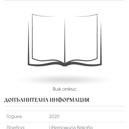
Виж откъс
ДОПЪЛНИТЕЛНА ИНФОРМАЦИЯ
Година
2020
Превод
Цветомира Векова