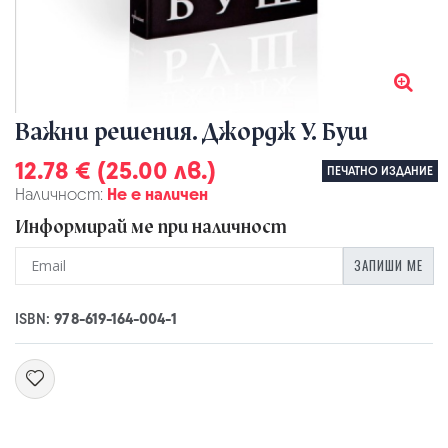
Важни решения. Джордж У. Буш
12.78 € (25.00 лв.)
ПЕЧАТНО ИЗДАНИЕ
Наличност:
Не е наличен
Информирай ме при наличност
ЗАПИШИ МЕ
ISBN:
978-619-164-004-1