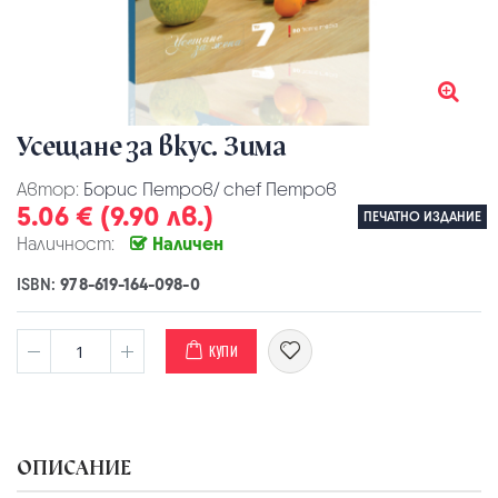
Усещане за вкус. Зима
Автор:
Борис Петров/ chef Петров
5.06 € (9.90 лв.)
ПЕЧАТНО ИЗДАНИЕ
Наличност:
Наличен
ISBN:
978-619-164-098-0
КУПИ
ОПИСАНИЕ