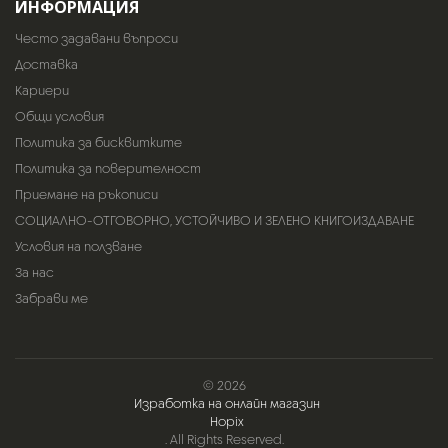
ИНФОРМАЦИЯ
Често задавани въпроси
Доставка
Кариери
Общи условия
Политика за бисквитките
Политика за поверителност
Приемане на ръкописи
СОЦИАЛНО-ОТГОВОРНО, УСТОЙЧИВО И ЗЕЛЕНО КНИГОИЗДАВАНЕ
Условия на ползване
За нас
Забрави ме
© 2026
Изработка на онлайн магазин
Hopix
. All Rights Reserved.