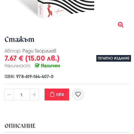
Стажът
Автор:
Ради Георгиев
7.67 € (15.00 лв.)
ПЕЧАТНО ИЗДАНИЕ
Наличност:
Наличен
ISBN:
978-619-164-407-0
КУПИ
ОПИСАНИЕ