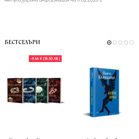
БЕСТСЕЛЪРИ
-9.46 € (18.50 ЛВ.)