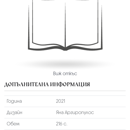
Виж откъс
ДОПЪЛНИТЕЛНА ИНФОРМАЦИЯ
Година
2021
Дизайн
Яна Аргиропулос
Обем
216 с.