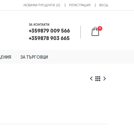
ЛЮБИМИ ПРОДУКТИ (0)
РЕГИСТРАЦИЯ
ВХОД
ЗА КОНТАКТИ
0
+359879 009 566
+359878 903 665
ДЕНИЯ
ЗА ТЪРГОВЦИ