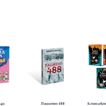
да
Пациент 488
Комплект