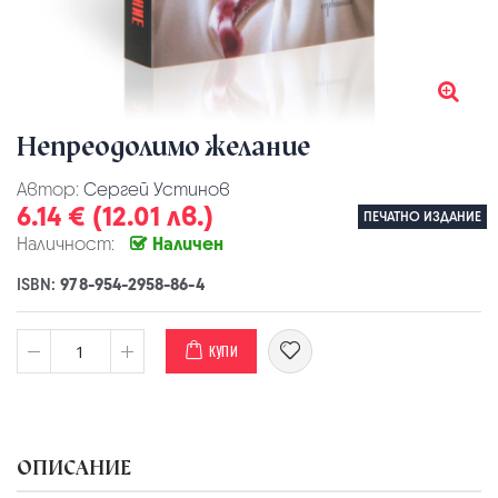
Непреодолимо желание
Автор:
Сергей Устинов
6.14 € (12.01 лв.)
ПЕЧАТНО ИЗДАНИЕ
Наличност:
Наличен
ISBN:
978-954-2958-86-4
КУПИ
ОПИСАНИЕ