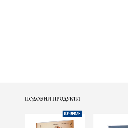
ПОДОБНИ ПРОДУКТИ
ИЗЧЕРПАН