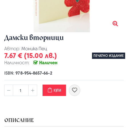
Дамски вторници
Автор:
Моника Пец
7.67 € (15.00 лв.)
ПЕЧАТНО ИЗДАНИЕ
Наличност:
Наличен
ISBN:
978-954-8657-66-2
КУПИ
ОПИСАНИЕ