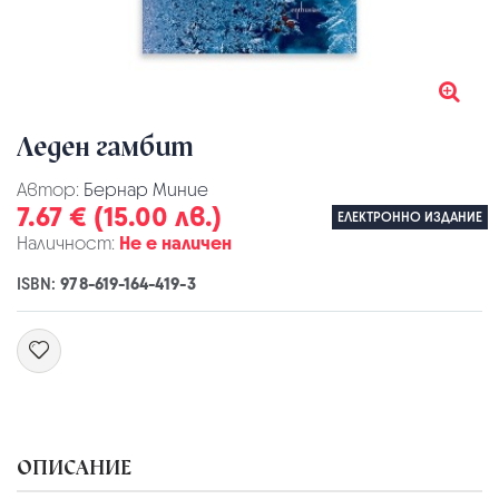
Леден гамбит
Автор:
Бернар Миние
7.67 € (15.00 лв.)
ЕЛЕКТРОННО ИЗДАНИЕ
Наличност:
Не е наличен
ISBN:
978-619-164-419-3
ОПИСАНИЕ