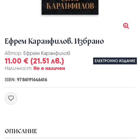
Ефрем Каранфилов. Избрано
Автор:
Ефрем Каранфилов
11.00 € (21.51 лв.)
ЕЛЕКТРОННО ИЗДАНИЕ
Наличност:
Не е наличен
ISBN:
9786191646616
ОПИСАНИЕ