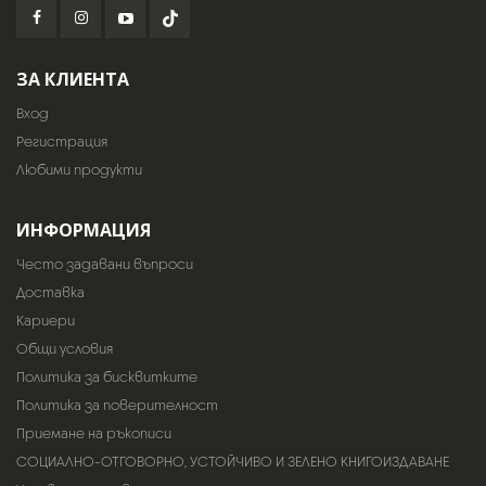
ЗА КЛИЕНТА
Вход
Регистрация
Любими продукти
ИНФОРМАЦИЯ
Често задавани въпроси
Доставка
Кариери
Общи условия
Политика за бисквитките
Политика за поверителност
Приемане на ръкописи
СОЦИАЛНО-ОТГОВОРНО, УСТОЙЧИВО И ЗЕЛЕНО КНИГОИЗДАВАНЕ