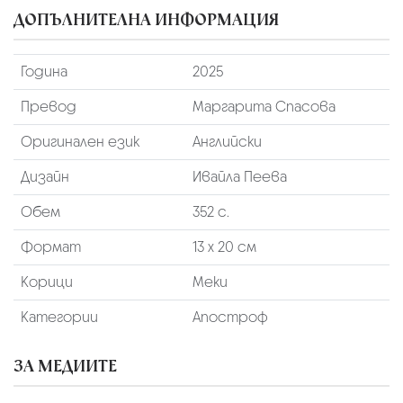
ДОПЪЛНИТЕЛНА ИНФОРМАЦИЯ
Година
2025
Превод
Маргарита Спасова
Оригинален език
Английски
Дизайн
Ивайла Пеева
Обем
352 с.
Формат
13 х 20 см
Корици
Меки
Категории
Апостроф
ЗА МЕДИИТЕ