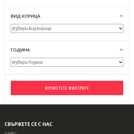
ВИД КОРИЦА
ГОДИНА
ИЗЧИСТЕТЕ ФИЛТРИТЕ
СВЪРЖЕТЕ СЕ С НАС
АДРЕС: