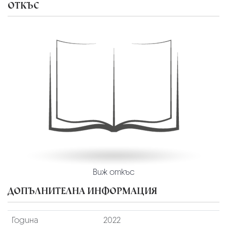
ОТКЪС
Виж откъс
ДОПЪЛНИТЕЛНА ИНФОРМАЦИЯ
Година
2022