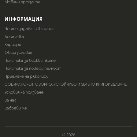
Любими продукти
ИНФОРМАЦИЯ
Често задавани въпроси
Доставка
Кариери
Общи условия
Политика за бисквитките
Политика за поверителност
Приемане на ръкописи
СОЦИАЛНО-ОТГОВОРНО, УСТОЙЧИВО И ЗЕЛЕНО КНИГОИЗДАВАНЕ
Условия на ползване
За нас
Забрави ме
© 2026