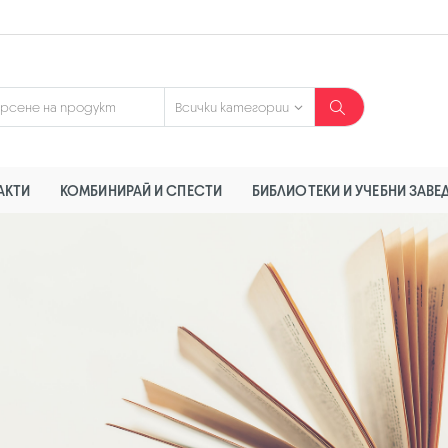
АКТИ
КОМБИНИРАЙ И СПЕСТИ
БИБЛИОТЕКИ И УЧЕБНИ ЗАВЕ