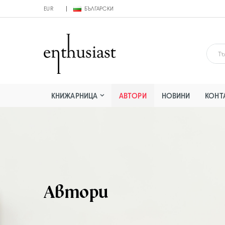
EUR
БЪЛГАРСКИ
КНИЖАРНИЦА
АВТОРИ
НОВИНИ
КОНТ
Автори