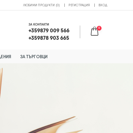
ЛЮБИМИ ПРОДУКТИ (0)
РЕГИСТРАЦИЯ
ВХОД
ЗА КОНТАКТИ
0
+359879 009 566
+359878 903 665
ДЕНИЯ
ЗА ТЪРГОВЦИ