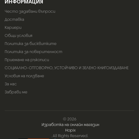
ИНФОРМАЦИЯ
Често задавани въпроси
Доставка
Кариери
Общи условия
Политика за бисквитките
Политика за поверителност
Приемане на ръкописи
СОЦИАЛНО-ОТГОВОРНО, УСТОЙЧИВО И ЗЕЛЕНО КНИГОИЗДАВАНЕ
Условия на ползване
За нас
Забрави ме
© 2026
Изработка на онлайн магазин
Hopix
. All Rights Reserved.