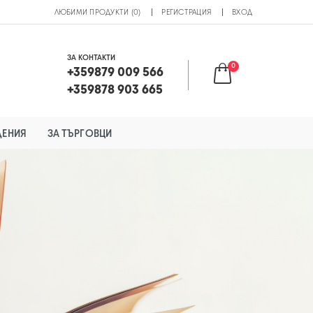
ЛЮБИМИ ПРОДУКТИ (0)
РЕГИСТРАЦИЯ
ВХОД
ЗА КОНТАКТИ
0
+359879 009 566
+359878 903 665
ДЕНИЯ
ЗА ТЪРГОВЦИ