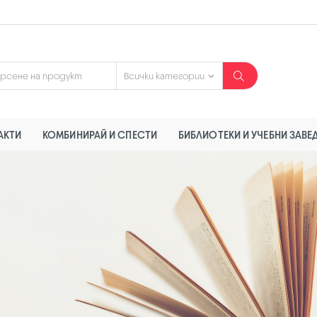
АКТИ
КОМБИНИРАЙ И СПЕСТИ
БИБЛИОТЕКИ И УЧЕБНИ ЗАВЕ