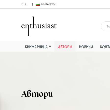
EUR
БЪЛГАРСКИ
КНИЖАРНИЦА
АВТОРИ
НОВИНИ
КОНТ
Автори