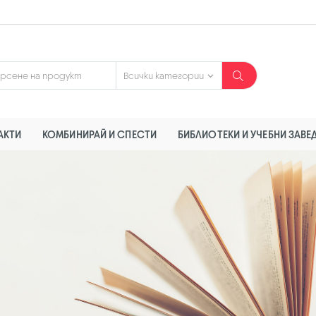
АКТИ
КОМБИНИРАЙ И СПЕСТИ
БИБЛИОТЕКИ И УЧЕБНИ ЗАВЕ