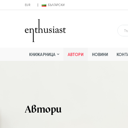
EUR
БЪЛГАРСКИ
КНИЖАРНИЦА
АВТОРИ
НОВИНИ
КОНТ
Автори