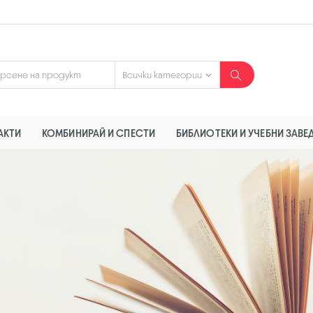
АКТИ
КОМБИНИРАЙ И СПЕСТИ
БИБЛИОТЕКИ И УЧЕБНИ ЗАВЕ