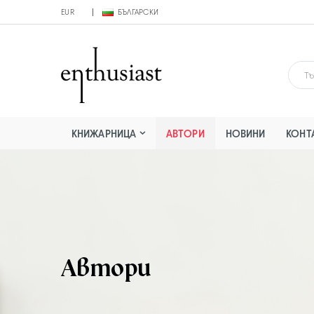
EUR
БЪЛГАРСКИ
КНИЖАРНИЦА
АВТОРИ
НОВИНИ
КОНТ
Автори