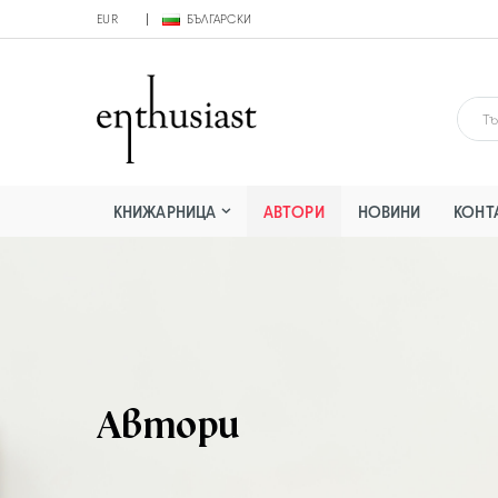
EUR
БЪЛГАРСКИ
КНИЖАРНИЦА
АВТОРИ
НОВИНИ
КОНТ
Автори