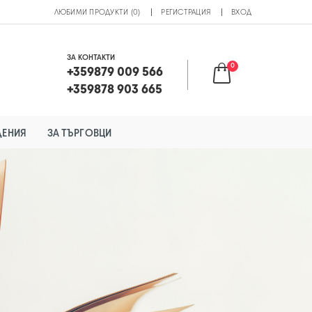
ЛЮБИМИ ПРОДУКТИ (0)
РЕГИСТРАЦИЯ
ВХОД
ЗА КОНТАКТИ
0
+359879 009 566
+359878 903 665
ДЕНИЯ
ЗА ТЪРГОВЦИ