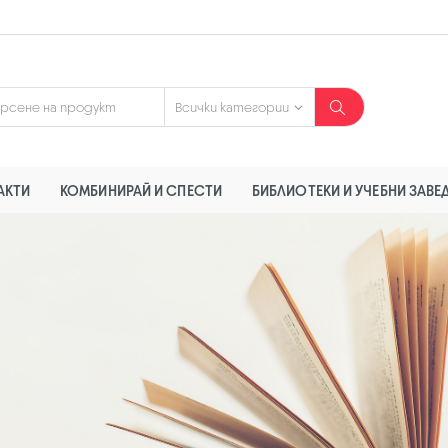
АКТИ
КОМБИНИРАЙ И СПЕСТИ
БИБЛИОТЕКИ И УЧЕБНИ ЗАВЕ