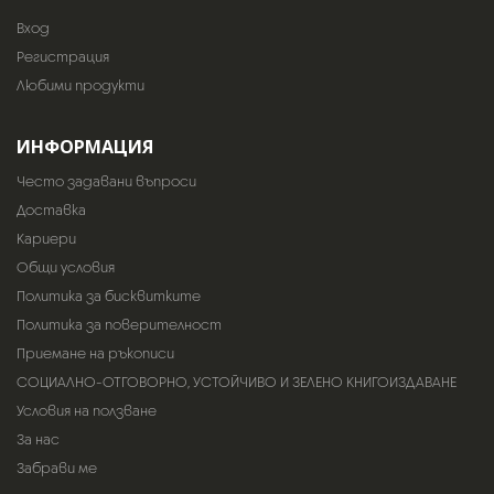
Вход
Регистрация
Любими продукти
ИНФОРМАЦИЯ
Често задавани въпроси
Доставка
Кариери
Общи условия
Политика за бисквитките
Политика за поверителност
Приемане на ръкописи
СОЦИАЛНО-ОТГОВОРНО, УСТОЙЧИВО И ЗЕЛЕНО КНИГОИЗДАВАНЕ
Условия на ползване
За нас
Забрави ме