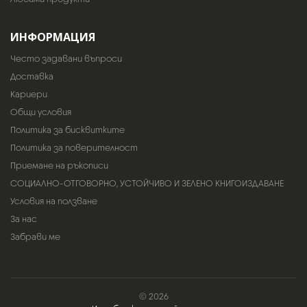
ИНФОРМАЦИЯ
Често задавани въпроси
Доставка
Кариери
Общи условия
Политика за бисквитките
Политика за поверителност
Приемане на ръкописи
СОЦИАЛНО-ОТГОВОРНО, УСТОЙЧИВО И ЗЕЛЕНО КНИГОИЗДАВАНЕ
Условия на ползване
За нас
Забрави ме
© 2026