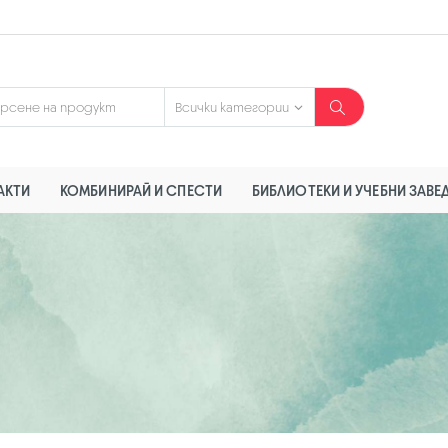
АКТИ
КОМБИНИРАЙ И СПЕСТИ
БИБЛИОТЕКИ И УЧЕБНИ ЗАВЕ