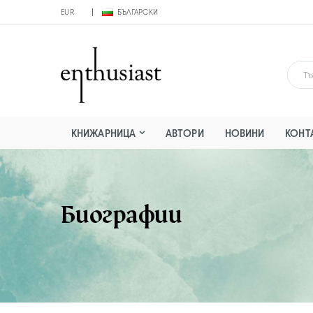
EUR
БЪЛГАРСКИ
КНИЖАРНИЦА
АВТОРИ
НОВИНИ
КОНТ
Биографии