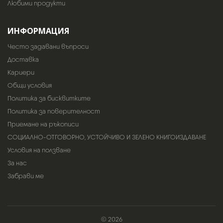
Любими продукти
ИНФОРМАЦИЯ
Често задавани въпроси
Доставка
Кариери
Общи условия
Политика за бисквитките
Политика за поверителност
Приемане на ръкописи
СОЦИАЛНО-ОТГОВОРНО, УСТОЙЧИВО И ЗЕЛЕНО КНИГОИЗДАВАНЕ
Условия на ползване
За нас
Забрави ме
© 2026