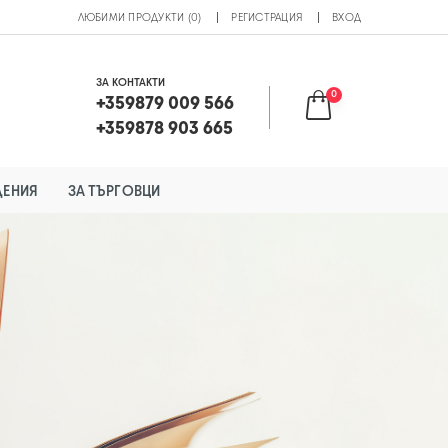
ЛЮБИМИ ПРОДУКТИ (0)
РЕГИСТРАЦИЯ
ВХОД
ЗА КОНТАКТИ
0
+359879 009 566
+359878 903 665
ДЕНИЯ
ЗА ТЪРГОВЦИ