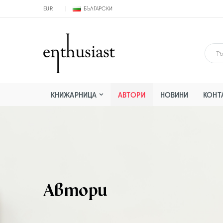
EUR
БЪЛГАРСКИ
КНИЖАРНИЦА
АВТОРИ
НОВИНИ
КОНТ
Автори