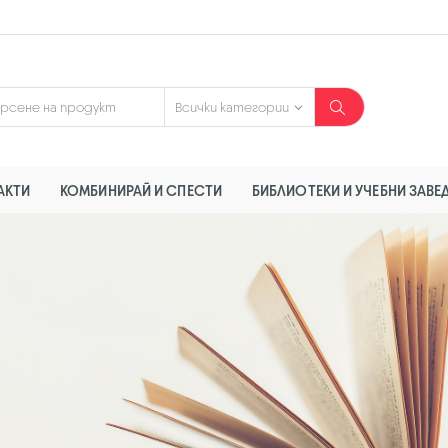
АКТИ
КОМБИНИРАЙ И СПЕСТИ
БИБЛИОТЕКИ И УЧЕБНИ ЗАВЕ