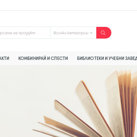
АКТИ
КОМБИНИРАЙ И СПЕСТИ
БИБЛИОТЕКИ И УЧЕБНИ ЗАВЕ