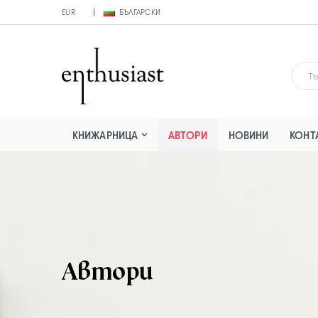
EUR
БЪЛГАРСКИ
КНИЖАРНИЦА
АВТОРИ
НОВИНИ
КОНТ
Автори