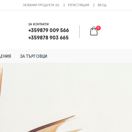
ЛЮБИМИ ПРОДУКТИ (0)
РЕГИСТРАЦИЯ
ВХОД
ЗА КОНТАКТИ
0
+359879 009 566
+359878 903 665
ДЕНИЯ
ЗА ТЪРГОВЦИ