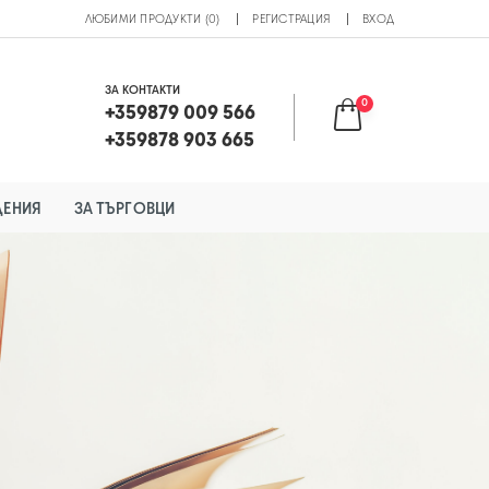
ЛЮБИМИ ПРОДУКТИ (0)
РЕГИСТРАЦИЯ
ВХОД
ЗА КОНТАКТИ
0
+359879 009 566
+359878 903 665
ДЕНИЯ
ЗА ТЪРГОВЦИ