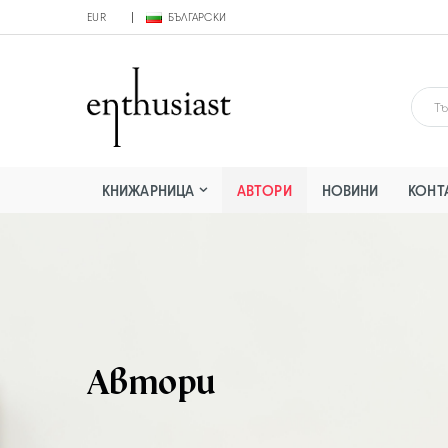
EUR
БЪЛГАРСКИ
КНИЖАРНИЦА
АВТОРИ
НОВИНИ
КОНТ
Автори