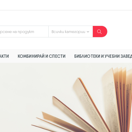
АКТИ
КОМБИНИРАЙ И СПЕСТИ
БИБЛИОТЕКИ И УЧЕБНИ ЗАВЕ