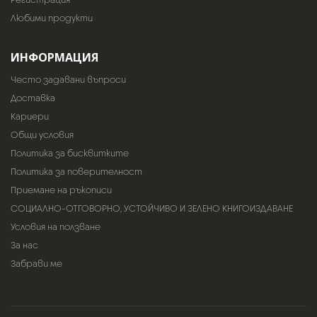
Любими продукти
ИНФОРМАЦИЯ
Често задавани въпроси
Доставка
Кариери
Общи условия
Политика за бисквитките
Политика за поверителност
Приемане на ръкописи
СОЦИАЛНО-ОТГОВОРНО, УСТОЙЧИВО И ЗЕЛЕНО КНИГОИЗДАВАНЕ
Условия на ползване
За нас
Забрави ме