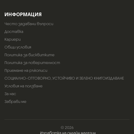
ИНФОРМАЦИЯ
Често задавани въпроси
Доставка
Кариери
Общи условия
Политика за бисквитките
Политика за поверителност
Приемане на ръкописи
СОЦИАЛНО-ОТГОВОРНО, УСТОЙЧИВО И ЗЕЛЕНО КНИГОИЗДАВАНЕ
Условия на ползване
За нас
Забрави ме
© 2026
Изработка на онлайн магазин