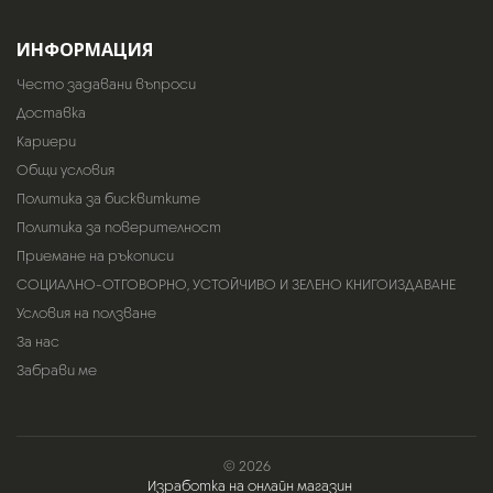
ИНФОРМАЦИЯ
Често задавани въпроси
Доставка
Кариери
Общи условия
Политика за бисквитките
Политика за поверителност
Приемане на ръкописи
СОЦИАЛНО-ОТГОВОРНО, УСТОЙЧИВО И ЗЕЛЕНО КНИГОИЗДАВАНЕ
Условия на ползване
За нас
Забрави ме
© 2026
Изработка на онлайн магазин