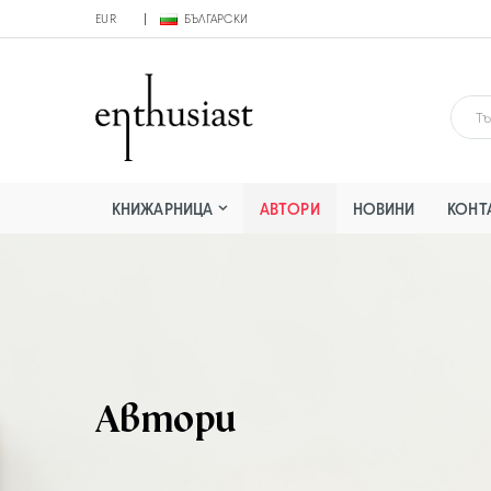
EUR
БЪЛГАРСКИ
КНИЖАРНИЦА
АВТОРИ
НОВИНИ
КОНТ
Автори