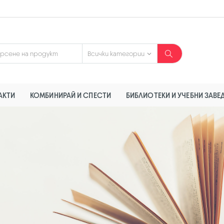
АКТИ
КОМБИНИРАЙ И СПЕСТИ
БИБЛИОТЕКИ И УЧЕБНИ ЗАВЕ