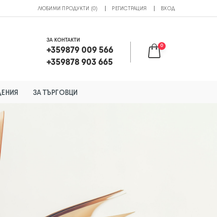
ЛЮБИМИ ПРОДУКТИ (0)
РЕГИСТРАЦИЯ
ВХОД
ЗА КОНТАКТИ
0
+359879 009 566
+359878 903 665
ДЕНИЯ
ЗА ТЪРГОВЦИ