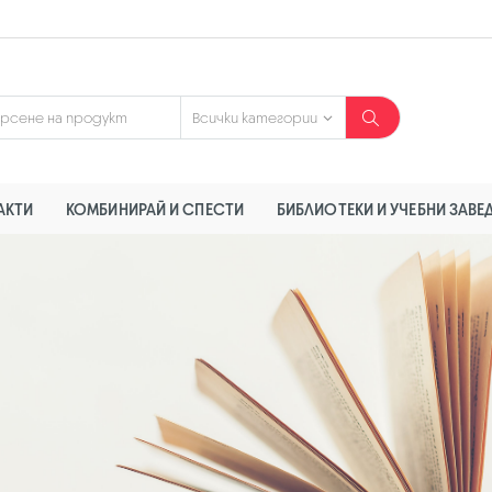
АКТИ
КОМБИНИРАЙ И СПЕСТИ
БИБЛИОТЕКИ И УЧЕБНИ ЗАВЕ