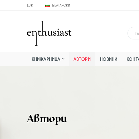
EUR
БЪЛГАРСКИ
КНИЖАРНИЦА
АВТОРИ
НОВИНИ
КОНТ
Автори