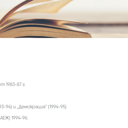
 1983-87 г.
-94) и „Демокрация“ (1994-95)
ЕЖ) 1994-96.