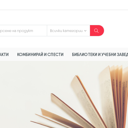
АКТИ
КОМБИНИРАЙ И СПЕСТИ
БИБЛИОТЕКИ И УЧЕБНИ ЗАВЕ