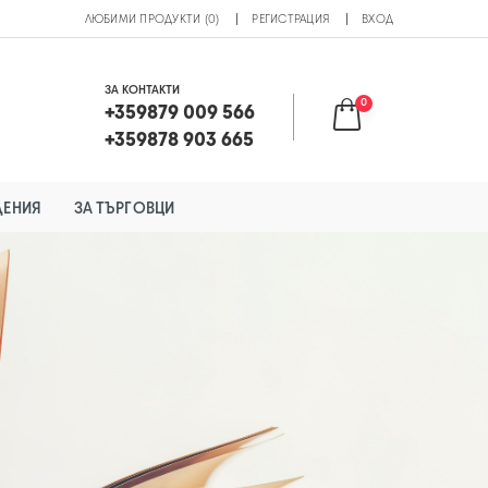
ЛЮБИМИ ПРОДУКТИ (0)
РЕГИСТРАЦИЯ
ВХОД
ЗА КОНТАКТИ
0
+359879 009 566
+359878 903 665
ДЕНИЯ
ЗА ТЪРГОВЦИ