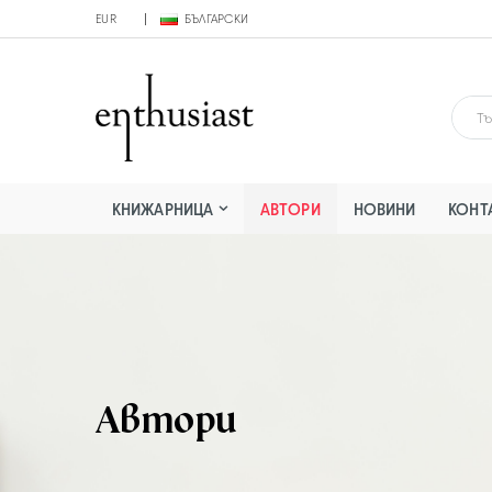
EUR
БЪЛГАРСКИ
КНИЖАРНИЦА
АВТОРИ
НОВИНИ
КОНТ
Автори