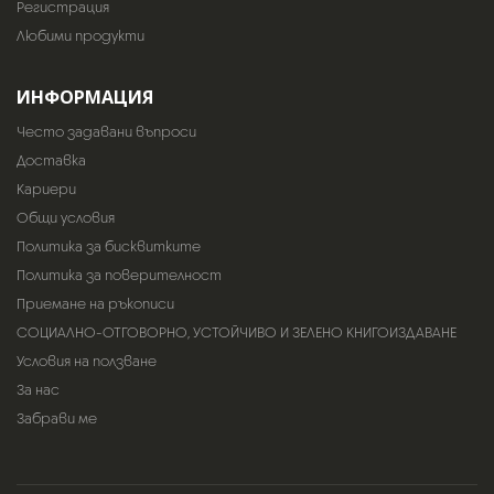
Регистрация
Любими продукти
ИНФОРМАЦИЯ
Често задавани въпроси
Доставка
Кариери
Общи условия
Политика за бисквитките
Политика за поверителност
Приемане на ръкописи
СОЦИАЛНО-ОТГОВОРНО, УСТОЙЧИВО И ЗЕЛЕНО КНИГОИЗДАВАНЕ
Условия на ползване
За нас
Забрави ме