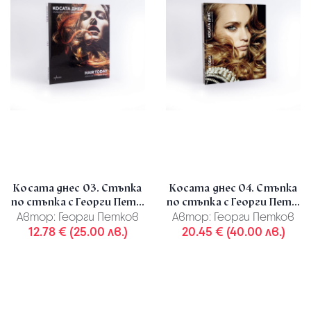
Косата днес 03. Стъпка
Косата днес 04. Стъпка
по стъпка с Георги Пет...
по стъпка с Георги Пет...
Автор:
Георги Петков
Автор:
Георги Петков
12.78 € (25.00 лв.)
20.45 € (40.00 лв.)