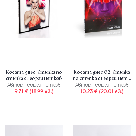
Косата днес. Стъпка по
Косата днес 02. Стъпка
стъпка с Георги Петков
по стъпка с Георги Пет...
Автор:
Георги Петков
Автор:
Георги Петков
9.71 € (18.99 лв.)
10.23 € (20.01 лв.)