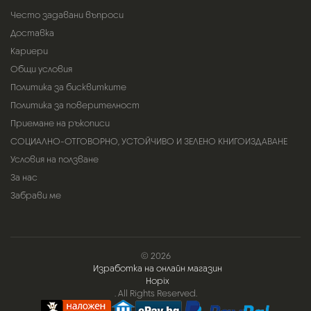
Често задавани въпроси
Доставка
Кариери
Общи условия
Политика за бисквитките
Политика за поверителност
Приемане на ръкописи
СОЦИАЛНО-ОТГОВОРНО, УСТОЙЧИВО И ЗЕЛЕНО КНИГОИЗДАВАНЕ
Условия на ползване
За нас
Забрави ме
© 2026
Изработка на онлайн магазин
Hopix
. All Rights Reserved.