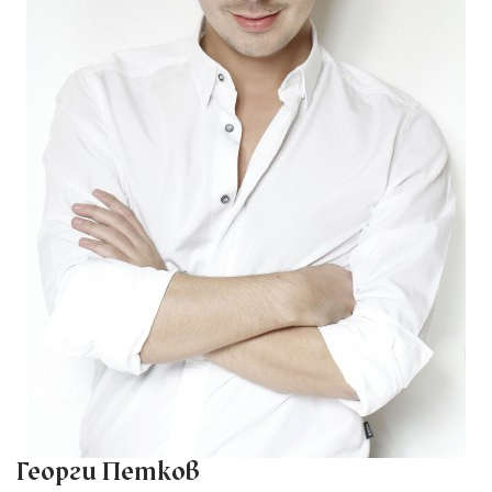
Георги Петков