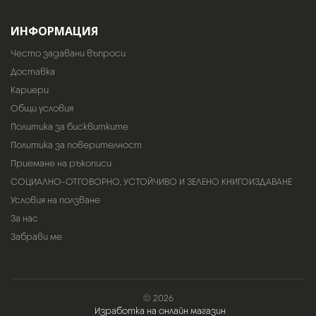
ИНФОРМАЦИЯ
Често задавани въпроси
Доставка
Кариери
Общи условия
Политика за бисквитките
Политика за поверителност
Приемане на ръкописи
СОЦИАЛНО-ОТГОВОРНО, УСТОЙЧИВО И ЗЕЛЕНО КНИГОИЗДАВАНЕ
Условия на ползване
За нас
Забрави ме
© 2026
Изработка на онлайн магазин