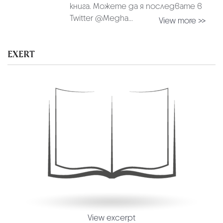
книга. Можете да я последвате в
Twitter @Megha...
View more >>
EXERT
View excerpt