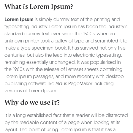
What is Lorem Ipsum?
Lorem Ipsum
is simply dummy text of the printing and
typesetting industry. Lorem Ipsum has been the industry's
standard dummy text ever since the 1500s, when an
unknown printer took a galley of type and scrambled it to
make a type specimen book. It has survived not only five
centuries, but also the leap into electronic typesetting,
remaining essentially unchanged. It was popularised in
the 1960s with the release of Letraset sheets containing
Lorem Ipsum passages, and more recently with desktop
publishing software like Aldus PageMaker including
versions of Lorem Ipsum.
Why do we use it?
It is a long established fact that a reader will be distracted
by the readable content of a page when looking at its
layout. The point of using Lorem Ipsum is that it has a