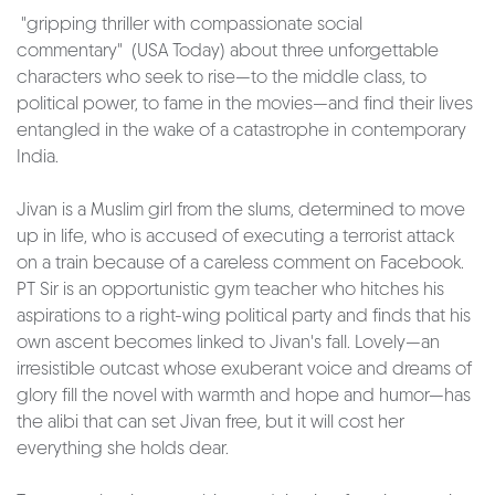
"gripping thriller with compassionate social
commentary" (USA Today) about three unforgettable
characters who seek to rise—to the middle class, to
political power, to fame in the movies—and find their lives
entangled in the wake of a catastrophe in contemporary
India.
Jivan is a Muslim girl from the slums, determined to move
up in life, who is accused of executing a terrorist attack
on a train because of a careless comment on Facebook.
PT Sir is an opportunistic gym teacher who hitches his
aspirations to a right-wing political party and finds that his
own ascent becomes linked to Jivan's fall. Lovely—an
irresistible outcast whose exuberant voice and dreams of
glory fill the novel with warmth and hope and humor—has
the alibi that can set Jivan free, but it will cost her
everything she holds dear.