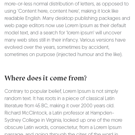
more-or-less normal distribution of letters, as opposed to
using 'Content here, content here', making it look like
readable English. Many desktop publishing packages and
web page editors now use Lorem Ipsum as their default
model text, and a search for 'lorem ipsum' will uncover
many web sites still in their infancy. Various versions have
evolved over the years, sometimes by accident,
sometimes on purpose (injected humour and the like).
Where does it come from?
Contrary to popular belief, Lorem Ipsum is not simply
random text. It has roots in a piece of classical Latin
literature from 45 BC, making it over 2000 years old.
Richard McClintock, a Latin professor at Hampden-
Sydney College in Virginia, looked up one of the more
obscure Latin words, consectetur, from a Lorem Ipsum
passage, and going through the cites of the word in