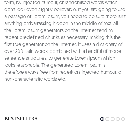
form, by injected humour, or randomised words which
don't look even slightly believable. If you are going to use
a passage of Lorem Ipsum, you need to be sure there isn't
anything embarrassing hidden in the middle of text. All
the Lorem Ipsum generators on the Internet tend to
repeat predefined chunks as necessary, making this the
first true generator on the Internet. It uses a dictionary of
over 200 Latin words, combined with a handful of model
sentence structures, to generate Lorem Ipsum which
looks reasonable. The generated Lorem Ipsum is
therefore always free from repetition, injected humour, or
non-characteristic words etc.
BESTSELLERS