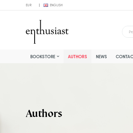
EUR
ENGLISH
BOOKSTORE
AUTHORS
NEWS
CONTAC
Authors