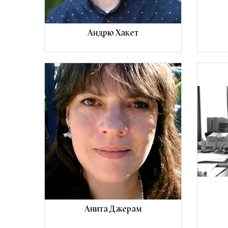
Андрю Хакет
Анита Джерам