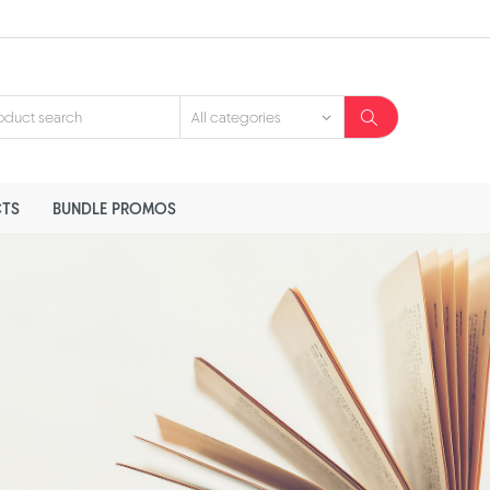
TS
BUNDLE PROMOS