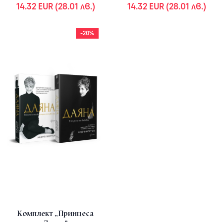
14.32 EUR (28.01 лв.)
14.32 EUR (28.01 лв.)
-20%
Комплект „Принцеса