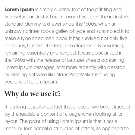
Lorem Ipsum
is simply dummy text of the printing and
typesetting industry. Lorem Ipsum has been the industry's
standard dummy text ever since the 1500s, when an
unknown printer took a galley of type and scrambled it to
make a type specimen book. It has survived not only five
centuries, but also the leap into electronic typesetting,
remaining essentially unchanged. It was popularised in
the 1960s with the release of Letraset sheets containing
Lorem Ipsum passages, and more recently with desktop
publishing software like Aldus PageMaker including
versions of Lorem Ipsum.
Why do we use it?
It is a long established fact that a reader will be distracted
by the readable content of a page when looking at its
layout. The point of using Lorem Ipsum is that it has a
more-or-less normal distribution of letters, as opposed to