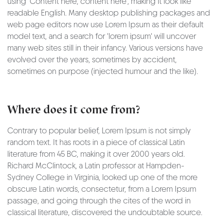
using 'Content here, content here', making it look like
readable English. Many desktop publishing packages and
web page editors now use Lorem Ipsum as their default
model text, and a search for 'lorem ipsum' will uncover
many web sites still in their infancy. Various versions have
evolved over the years, sometimes by accident,
sometimes on purpose (injected humour and the like).
Where does it come from?
Contrary to popular belief, Lorem Ipsum is not simply
random text. It has roots in a piece of classical Latin
literature from 45 BC, making it over 2000 years old.
Richard McClintock, a Latin professor at Hampden-
Sydney College in Virginia, looked up one of the more
obscure Latin words, consectetur, from a Lorem Ipsum
passage, and going through the cites of the word in
classical literature, discovered the undoubtable source.