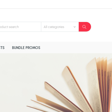
TS
BUNDLE PROMOS