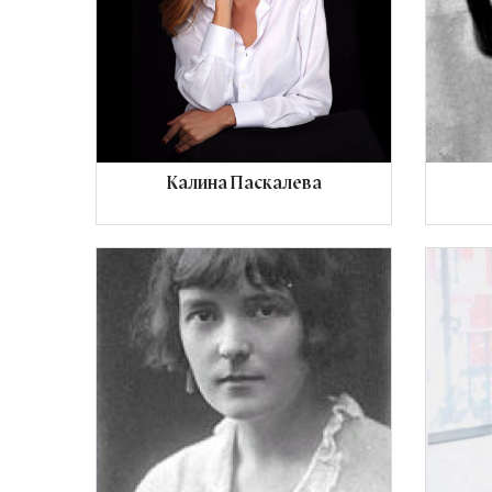
Калина Паскалева