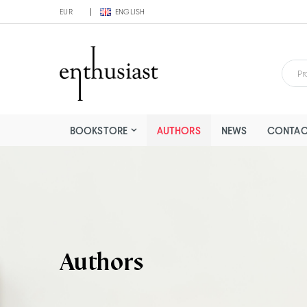
EUR
ENGLISH
BOOKSTORE
AUTHORS
NEWS
CONTAC
Authors