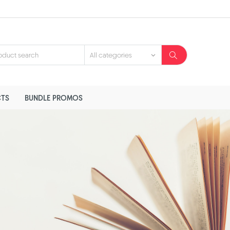
TS
BUNDLE PROMOS