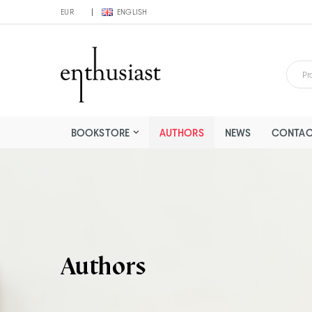
EUR
ENGLISH
BOOKSTORE
AUTHORS
NEWS
CONTAC
Authors