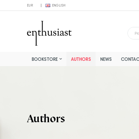
EUR
ENGLISH
BOOKSTORE
AUTHORS
NEWS
CONTAC
Authors