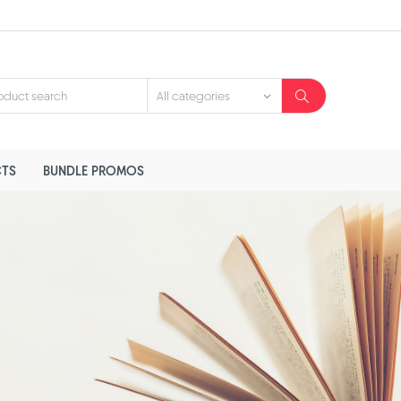
TS
BUNDLE PROMOS