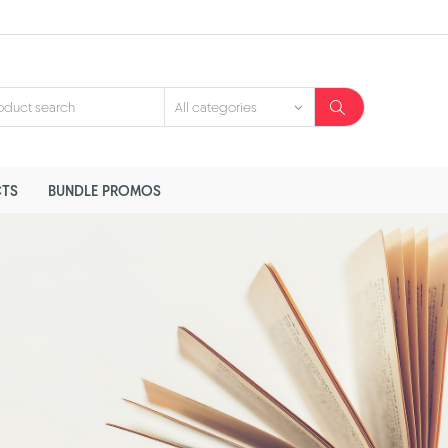
TS
BUNDLE PROMOS