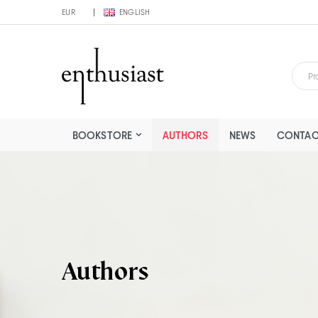
EUR
ENGLISH
BOOKSTORE
AUTHORS
NEWS
CONTAC
Authors