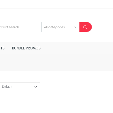
TS
BUNDLE PROMOS