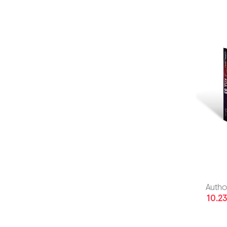
Autho
10.23