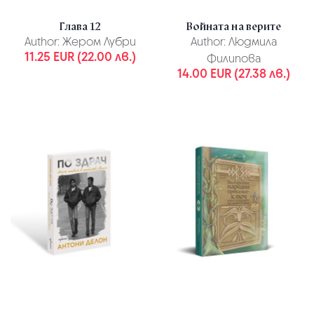
Глава 12
Войната на верите
Author:
Жером Лубри
Author:
Людмила
11.25 EUR (22.00 лв.)
Филипова
14.00 EUR (27.38 лв.)