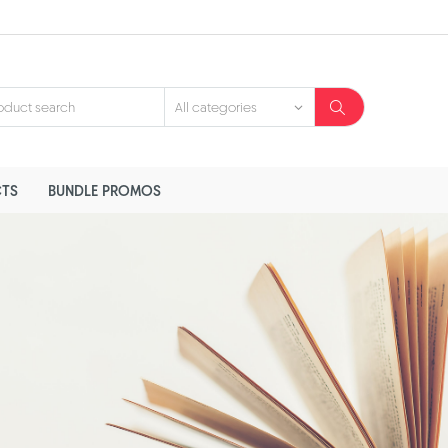
TS
BUNDLE PROMOS