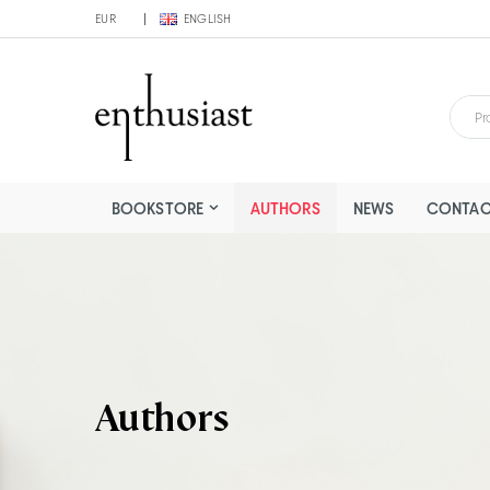
EUR
ENGLISH
BOOKSTORE
AUTHORS
NEWS
CONTAC
Authors