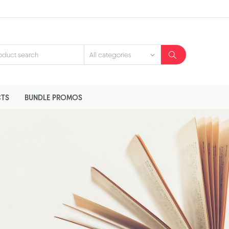
TS
BUNDLE PROMOS