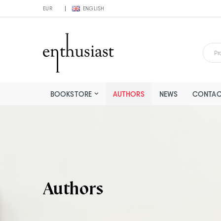
EUR
ENGLISH
BOOKSTORE
AUTHORS
NEWS
CONTAC
Authors