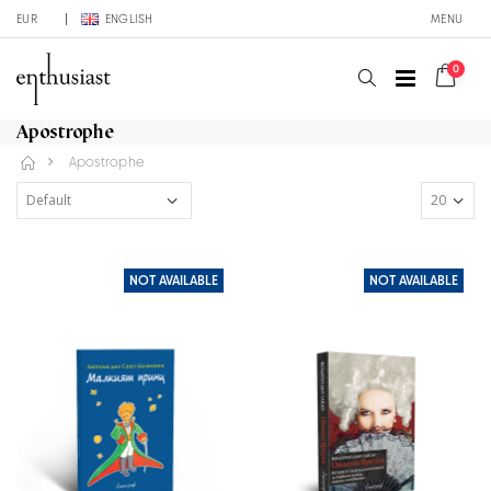
EUR
ENGLISH
MENU
0
Apostrophe
Apostrophe
NOT AVAILABLE
NOT AVAILABLE